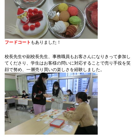
フードコート
もありました！
校長先生や副校長先生、事務職員もお客さんになりきって参加し
てくださり、学生はお客様の問いに対応することで売り手役を笑
顔で努め、一層売り買いの楽しさを経験しました。