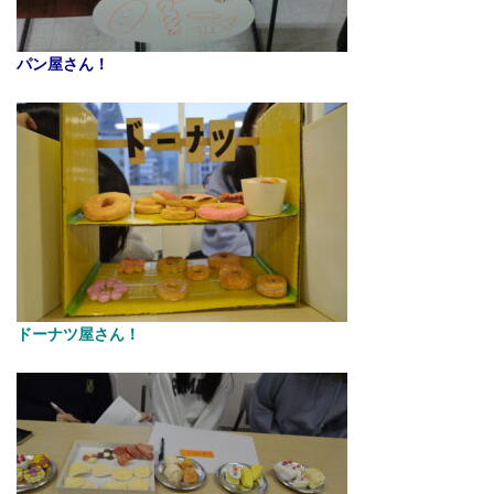
パン屋さん！
ドーナツ屋さん！