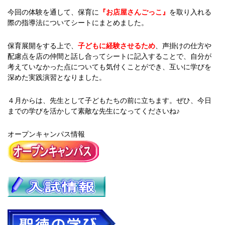
今回の体験を通して、
保育に
『お店屋さんごっこ』
を取り入れる
際の指導法についてシートにまとめました。
保育展開をする上で、
子どもに経験させるため
、声掛けの仕方や
配慮点を
店の仲間と話し合ってシートに記入することで、自分が
考えていなかった点についても気付くことができ、互いに学びを
深めた実践演習となりました。
４月からは、先生として子どもたちの前に立ちます。ぜひ、今日
までの学びを活かして素敵な先生になってくださいね♪
オープンキャンパス情報