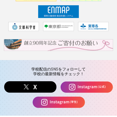
学校配信のSNSをフォローして
学校の最新情報をチェック！