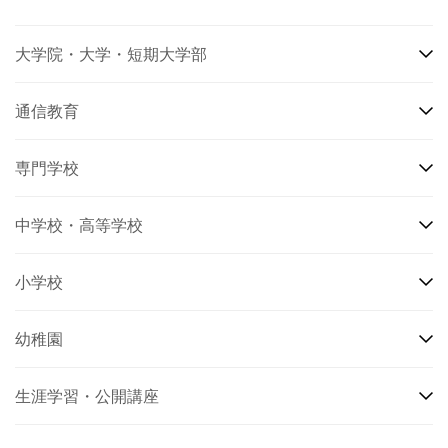
大学院・大学・短期大学部
通信教育
専門学校
中学校・高等学校
小学校
幼稚園
生涯学習・公開講座