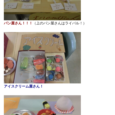
パン屋さん！！！
（上のパン屋さんはライバル！）
アイスクリーム屋さん！