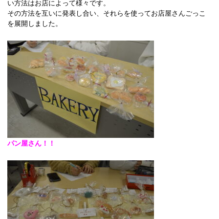
い方法はお店によって様々です。
その方法を互いに発表し合い、それらを使ってお店屋さんごっこ
を展開しました。
パン屋さん！！