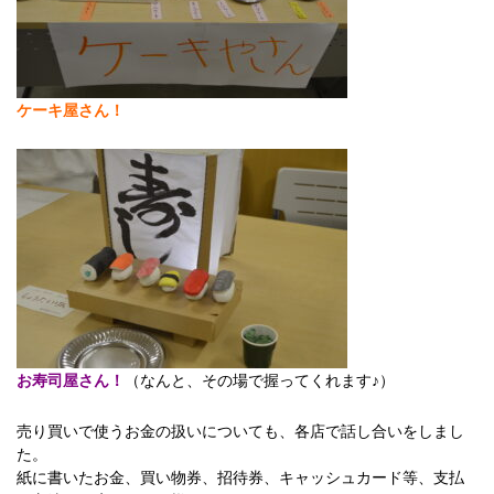
ケーキ屋さん！
お寿司屋さん！
（なんと、その場で握ってくれます♪）
売り買いで使うお金の扱いについても、各店で話し合いをしまし
た。
紙に書いたお金、買い物券、招待券、キャッシュカード等、支払